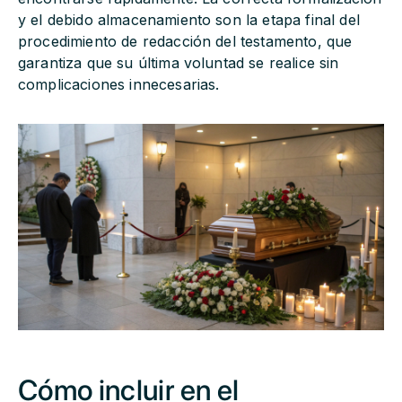
y el debido almacenamiento son la etapa final del
procedimiento de redacción del testamento, que
garantiza que su última voluntad se realice sin
complicaciones innecesarias.
Cómo incluir en el