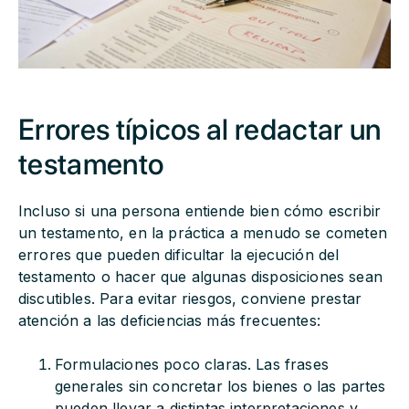
Errores típicos al redactar un
testamento
Incluso si una persona entiende bien cómo escribir
un testamento, en la práctica a menudo se cometen
errores que pueden dificultar la ejecución del
testamento o hacer que algunas disposiciones sean
discutibles. Para evitar riesgos, conviene prestar
atención a las deficiencias más frecuentes:
Formulaciones poco claras. Las frases
generales sin concretar los bienes o las partes
pueden llevar a distintas interpretaciones y