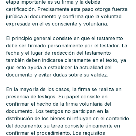
etapa importante es su firma y la debida
certificación. Precisamente este paso otorga fuerza
jurídica al documento y confirma que la voluntad
expresada en él es consciente y voluntaria.
El principio general consiste en que el testamento
debe ser firmado personalmente por el testador. La
fecha y el lugar de redacción del testamento
también deben indicarse claramente en el texto, ya
que esto ayuda a establecer la actualidad del
documento y evitar dudas sobre su validez.
En la mayoría de los casos, la firma se realiza en
presencia de testigos. Su papel consiste en
confirmar el hecho de la firma voluntaria del
documento. Los testigos no participan en la
distribución de los bienes ni influyen en el contenido
del documento: su tarea consiste únicamente en
confirmar el procedimiento. Los requisitos