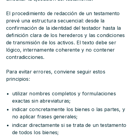
El procedimiento de redacción de un testamento
prevé una estructura secuencial: desde la
confirmación de la identidad del testador hasta la
definición clara de los herederos y las condiciones
de transmisión de los activos. El texto debe ser
lógico, internamente coherente y no contener
contradicciones.
Para evitar errores, conviene seguir estos
principios:
utilizar nombres completos y formulaciones
exactas sin abreviaturas;
indicar concretamente los bienes o las partes, y
no aplicar frases generales;
indicar directamente si se trata de un testamento
de todos los bienes;