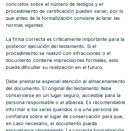
concretos sobre el número de testigos y el
procedimiento de certificación pueden variar, por lo
que antes de la formalización conviene aclarar las
normas vigentes.
La firma correcta es críticamente importante para la
posterior ejecución del testamento. Si el
procedimiento se realizó con infracciones o el
documento contiene imprecisiones formales, esto
puede dificultar su realización en el futuro.
Debe prestarse especial atención al almacenamiento
del documento. El original del testamento debe
conservarse en un lugar seguro, accesible para la
persona responsable o el albacea. Es recomendable
informar a los seres queridos o a una persona de
confianza sobre el lugar de conservación para que,
en caso necesario, el documento pueda
encontrarse rápidamente. La correcta formalización