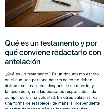
Qué es un testamento y por
qué conviene redactarlo con
antelación
¿Qué es un testamento? Es un documento escrito
en el que una persona determina cómo deben
distribuirse sus bienes después de su muerte, y
también designa a las personas responsables de
cumplir su última voluntad. En otras palabras, es
una forma de establecer de manera independiente