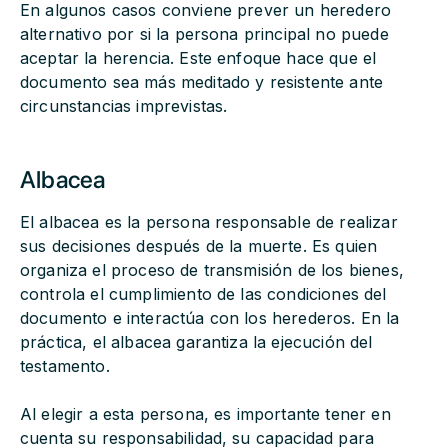
En algunos casos conviene prever un heredero
alternativo por si la persona principal no puede
aceptar la herencia. Este enfoque hace que el
documento sea más meditado y resistente ante
circunstancias imprevistas.
Albacea
El albacea es la persona responsable de realizar
sus decisiones después de la muerte. Es quien
organiza el proceso de transmisión de los bienes,
controla el cumplimiento de las condiciones del
documento e interactúa con los herederos. En la
práctica, el albacea garantiza la ejecución del
testamento.
Al elegir a esta persona, es importante tener en
cuenta su responsabilidad, su capacidad para