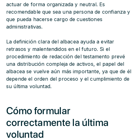
actuar de forma organizada y neutral. Es
recomendable que sea una persona de confianza y
que pueda hacerse cargo de cuestiones
administrativas.
La definición clara del albacea ayuda a evitar
retrasos y malentendidos en el futuro. Si el
procedimiento de redacción del testamento prevé
una distribución compleja de activos, el papel del
albacea se vuelve aún más importante, ya que de él
depende el orden del proceso y el cumplimiento de
su última voluntad.
Cómo formular
correctamente la última
voluntad