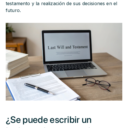
testamento y la realización de sus decisiones en el
futuro.
¿Se puede escribir un