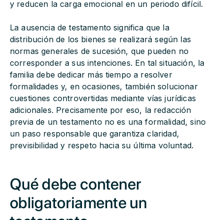
y reducen la carga emocional en un periodo difícil.
La ausencia de testamento significa que la
distribución de los bienes se realizará según las
normas generales de sucesión, que pueden no
corresponder a sus intenciones. En tal situación, la
familia debe dedicar más tiempo a resolver
formalidades y, en ocasiones, también solucionar
cuestiones controvertidas mediante vías jurídicas
adicionales. Precisamente por eso, la redacción
previa de un testamento no es una formalidad, sino
un paso responsable que garantiza claridad,
previsibilidad y respeto hacia su última voluntad.
Qué debe contener
obligatoriamente un