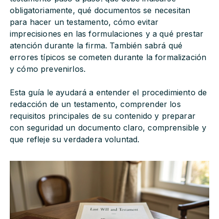
obligatoriamente, qué documentos se necesitan
para hacer un testamento, cómo evitar
imprecisiones en las formulaciones y a qué prestar
atención durante la firma. También sabrá qué
errores típicos se cometen durante la formalización
y cómo prevenirlos.
Esta guía le ayudará a entender el procedimiento de
redacción de un testamento, comprender los
requisitos principales de su contenido y preparar
con seguridad un documento claro, comprensible y
que refleje su verdadera voluntad.