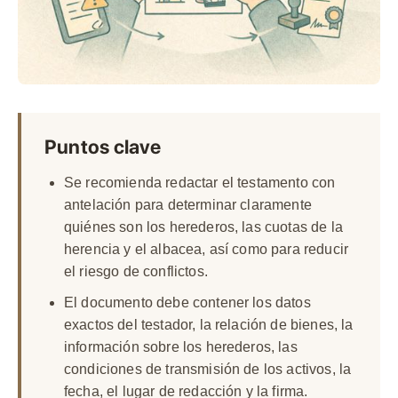
Puntos clave
Se recomienda redactar el testamento con
antelación para determinar claramente
quiénes son los herederos, las cuotas de la
herencia y el albacea, así como para reducir
el riesgo de conflictos.
El documento debe contener los datos
exactos del testador, la relación de bienes, la
información sobre los herederos, las
condiciones de transmisión de los activos, la
fecha, el lugar de redacción y la firma.