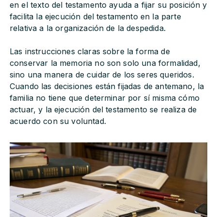
en el texto del testamento ayuda a fijar su posición y
facilita la ejecución del testamento en la parte
relativa a la organización de la despedida.
Las instrucciones claras sobre la forma de
conservar la memoria no son solo una formalidad,
sino una manera de cuidar de los seres queridos.
Cuando las decisiones están fijadas de antemano, la
familia no tiene que determinar por sí misma cómo
actuar, y la ejecución del testamento se realiza de
acuerdo con su voluntad.