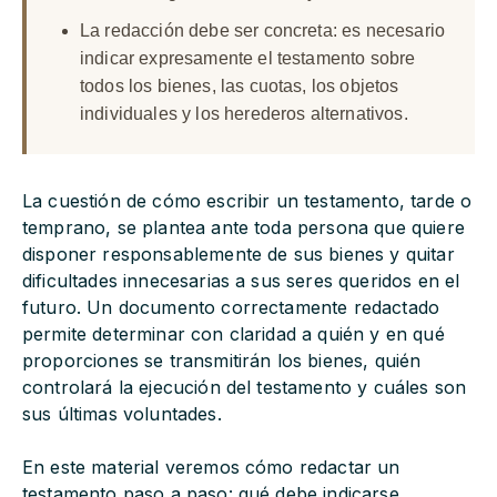
La redacción debe ser concreta: es necesario
indicar expresamente el testamento sobre
todos los bienes, las cuotas, los objetos
individuales y los herederos alternativos.
La cuestión de cómo escribir un testamento, tarde o
temprano, se plantea ante toda persona que quiere
disponer responsablemente de sus bienes y quitar
dificultades innecesarias a sus seres queridos en el
futuro. Un documento correctamente redactado
permite determinar con claridad a quién y en qué
proporciones se transmitirán los bienes, quién
controlará la ejecución del testamento y cuáles son
sus últimas voluntades.
En este material veremos cómo redactar un
testamento paso a paso: qué debe indicarse