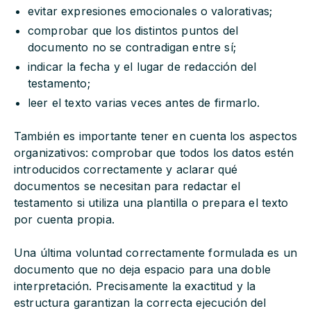
evitar expresiones emocionales o valorativas;
comprobar que los distintos puntos del
documento no se contradigan entre sí;
indicar la fecha y el lugar de redacción del
testamento;
leer el texto varias veces antes de firmarlo.
También es importante tener en cuenta los aspectos
organizativos: comprobar que todos los datos estén
introducidos correctamente y aclarar qué
documentos se necesitan para redactar el
testamento si utiliza una plantilla o prepara el texto
por cuenta propia.
Una última voluntad correctamente formulada es un
documento que no deja espacio para una doble
interpretación. Precisamente la exactitud y la
estructura garantizan la correcta ejecución del