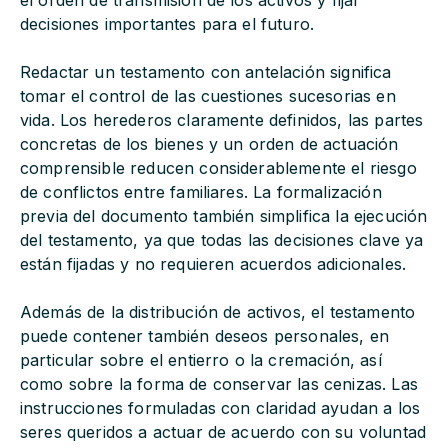
el orden de transmisión de los activos y fijar
decisiones importantes para el futuro.
Redactar un testamento con antelación significa
tomar el control de las cuestiones sucesorias en
vida. Los herederos claramente definidos, las partes
concretas de los bienes y un orden de actuación
comprensible reducen considerablemente el riesgo
de conflictos entre familiares. La formalización
previa del documento también simplifica la ejecución
del testamento, ya que todas las decisiones clave ya
están fijadas y no requieren acuerdos adicionales.
Además de la distribución de activos, el testamento
puede contener también deseos personales, en
particular sobre el entierro o la cremación, así
como sobre la forma de conservar las cenizas. Las
instrucciones formuladas con claridad ayudan a los
seres queridos a actuar de acuerdo con su voluntad