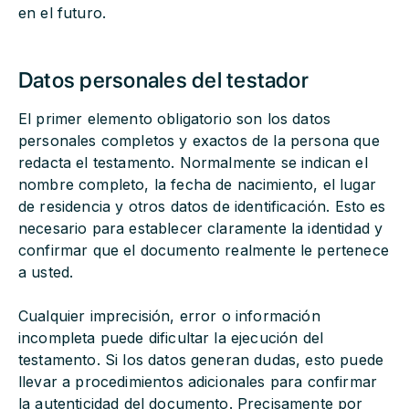
en el futuro.
Datos personales del testador
El primer elemento obligatorio son los datos
personales completos y exactos de la persona que
redacta el testamento. Normalmente se indican el
nombre completo, la fecha de nacimiento, el lugar
de residencia y otros datos de identificación. Esto es
necesario para establecer claramente la identidad y
confirmar que el documento realmente le pertenece
a usted.
Cualquier imprecisión, error o información
incompleta puede dificultar la ejecución del
testamento. Si los datos generan dudas, esto puede
llevar a procedimientos adicionales para confirmar
la autenticidad del documento. Precisamente por