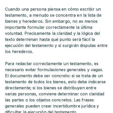
Cuando una persona piensa en cómo escribir un
testamento, a menudo se concentra en la lista de
bienes y herederos. Sin embargo, no es menos
importante formular correctamente la última
voluntad. Precisamente la claridad y la lógica del
texto determinan hasta qué punto será fácil la
ejecución del testamento y si surgirán disputas entre
los herederos.
Para redactar correctamente un testamento, es
necesario evitar formulaciones generales y vagas.
El documento debe ser concreto: si se trata de un
testamento de todos los bienes, esto debe indicarse
directamente; si los bienes se distribuyen entre
varias personas, conviene determinar con claridad
las partes o los objetos concretos. Las frases
generales pueden crear incertidumbre jurídica y
dificultar la ejecución del testamento.