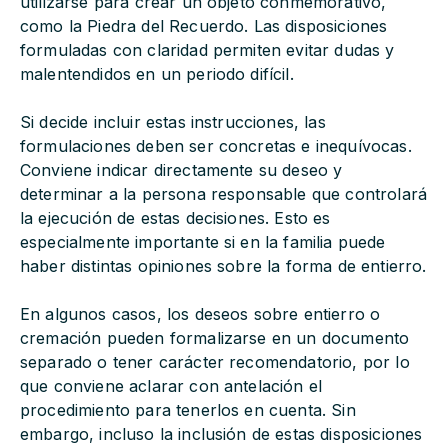
utilizarse para crear un objeto conmemorativo,
como la Piedra del Recuerdo. Las disposiciones
formuladas con claridad permiten evitar dudas y
malentendidos en un periodo difícil.
Si decide incluir estas instrucciones, las
formulaciones deben ser concretas e inequívocas.
Conviene indicar directamente su deseo y
determinar a la persona responsable que controlará
la ejecución de estas decisiones. Esto es
especialmente importante si en la familia puede
haber distintas opiniones sobre la forma de entierro.
En algunos casos, los deseos sobre entierro o
cremación pueden formalizarse en un documento
separado o tener carácter recomendatorio, por lo
que conviene aclarar con antelación el
procedimiento para tenerlos en cuenta. Sin
embargo, incluso la inclusión de estas disposiciones