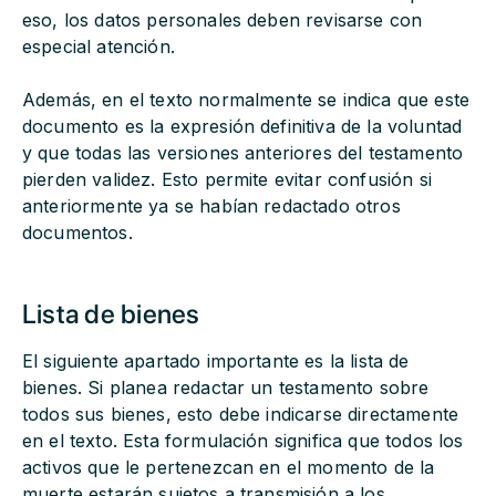
eso, los datos personales deben revisarse con
especial atención.
Además, en el texto normalmente se indica que este
documento es la expresión definitiva de la voluntad
y que todas las versiones anteriores del testamento
pierden validez. Esto permite evitar confusión si
anteriormente ya se habían redactado otros
documentos.
Lista de bienes
El siguiente apartado importante es la lista de
bienes. Si planea redactar un testamento sobre
todos sus bienes, esto debe indicarse directamente
en el texto. Esta formulación significa que todos los
activos que le pertenezcan en el momento de la
muerte estarán sujetos a transmisión a los