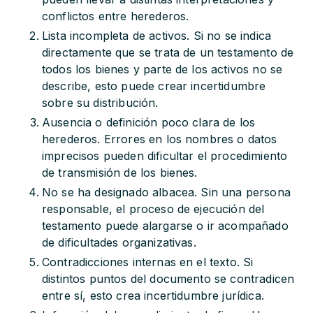
conflictos entre herederos.
Lista incompleta de activos. Si no se indica
directamente que se trata de un testamento de
todos los bienes y parte de los activos no se
describe, esto puede crear incertidumbre
sobre su distribución.
Ausencia o definición poco clara de los
herederos. Errores en los nombres o datos
imprecisos pueden dificultar el procedimiento
de transmisión de los bienes.
No se ha designado albacea. Sin una persona
responsable, el proceso de ejecución del
testamento puede alargarse o ir acompañado
de dificultades organizativas.
Contradicciones internas en el texto. Si
distintos puntos del documento se contradicen
entre sí, esto crea incertidumbre jurídica.