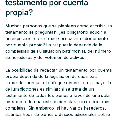
testamento por cuenta
propia?
Muchas personas que se plantean cómo escribir un
testamento se preguntan: ¿es obligatorio acudir a
un especialista o se puede preparar el documento
por cuenta propia? La respuesta depende de la
complejidad de su situación patrimonial, del número
de herederos y del volumen de activos.
La posibilidad de redactar un testamento por cuenta
propia depende de la legislación de cada país
concreto, aunque el enfoque general en la mayoría
de jurisdicciones es similar: si se trata de un
testamento de todos los bienes a favor de una sola
persona o de una distribución clara sin condiciones
complejas. Sin embargo, si hay varios herederos,
distintos tipos de bienes o deseos adicionales sobre