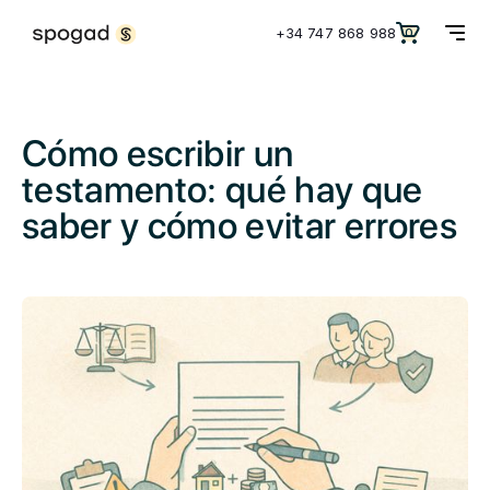
+34 747 868 988
0
Cómo escribir un
testamento: qué hay que
saber y cómo evitar errores