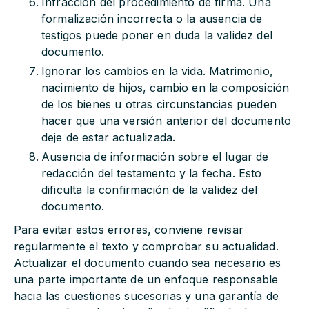
Infracción del procedimiento de firma. Una
formalización incorrecta o la ausencia de
testigos puede poner en duda la validez del
documento.
Ignorar los cambios en la vida. Matrimonio,
nacimiento de hijos, cambio en la composición
de los bienes u otras circunstancias pueden
hacer que una versión anterior del documento
deje de estar actualizada.
Ausencia de información sobre el lugar de
redacción del testamento y la fecha. Esto
dificulta la confirmación de la validez del
documento.
Para evitar estos errores, conviene revisar
regularmente el texto y comprobar su actualidad.
Actualizar el documento cuando sea necesario es
una parte importante de un enfoque responsable
hacia las cuestiones sucesorias y una garantía de