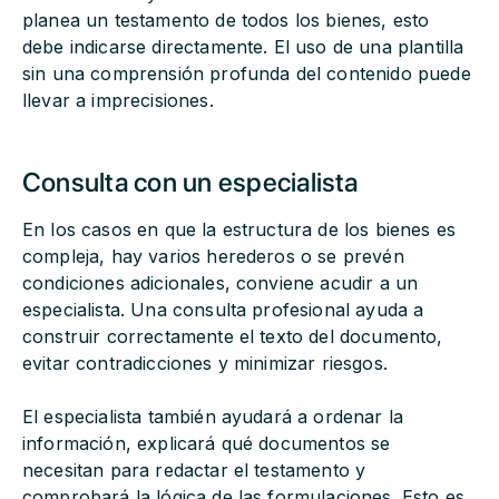
planea un testamento de todos los bienes, esto
debe indicarse directamente. El uso de una plantilla
sin una comprensión profunda del contenido puede
llevar a imprecisiones.
Consulta con un especialista
En los casos en que la estructura de los bienes es
compleja, hay varios herederos o se prevén
condiciones adicionales, conviene acudir a un
especialista. Una consulta profesional ayuda a
construir correctamente el texto del documento,
evitar contradicciones y minimizar riesgos.
El especialista también ayudará a ordenar la
información, explicará qué documentos se
necesitan para redactar el testamento y
comprobará la lógica de las formulaciones. Esto es