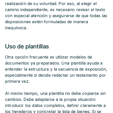
realización de su voluntad. Por eso, al elegir el
camino independiente, es necesario revisar el texto
con especial atención y asegurarse de que todas las
disposiciones estén formuladas de manera
inequívoca.
Uso de plantillas
Otra opción frecuente es utilizar modelos de
documentos ya preparados. Una plantilla ayuda a
entender la estructura y la secuencia de exposición,
especialmente si decide redactar un testamento por
primera vez.
Al mismo tiempo, una plantilla no debe copiarse sin
cambios. Debe adaptarse a la propia situación:
introducir los datos completos, definir claramente a
los herederos y concretar la lista de bienes. Si se