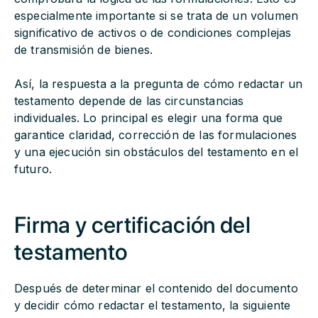
especialmente importante si se trata de un volumen
significativo de activos o de condiciones complejas
de transmisión de bienes.
Así, la respuesta a la pregunta de cómo redactar un
testamento depende de las circunstancias
individuales. Lo principal es elegir una forma que
garantice claridad, corrección de las formulaciones
y una ejecución sin obstáculos del testamento en el
futuro.
Firma y certificación del
testamento
Después de determinar el contenido del documento
y decidir cómo redactar el testamento, la siguiente