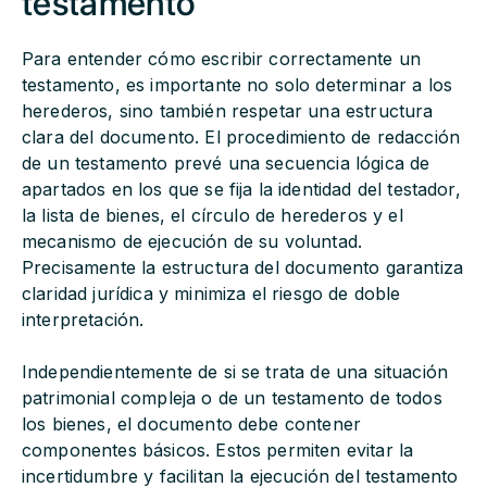
testamento
Para entender cómo escribir correctamente un
testamento, es importante no solo determinar a los
herederos, sino también respetar una estructura
clara del documento. El procedimiento de redacción
de un testamento prevé una secuencia lógica de
apartados en los que se fija la identidad del testador,
la lista de bienes, el círculo de herederos y el
mecanismo de ejecución de su voluntad.
Precisamente la estructura del documento garantiza
claridad jurídica y minimiza el riesgo de doble
interpretación.
Independientemente de si se trata de una situación
patrimonial compleja o de un testamento de todos
los bienes, el documento debe contener
componentes básicos. Estos permiten evitar la
incertidumbre y facilitan la ejecución del testamento