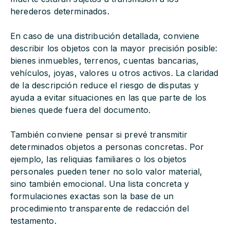
herederos determinados.
En caso de una distribución detallada, conviene
describir los objetos con la mayor precisión posible:
bienes inmuebles, terrenos, cuentas bancarias,
vehículos, joyas, valores u otros activos. La claridad
de la descripción reduce el riesgo de disputas y
ayuda a evitar situaciones en las que parte de los
bienes quede fuera del documento.
También conviene pensar si prevé transmitir
determinados objetos a personas concretas. Por
ejemplo, las reliquias familiares o los objetos
personales pueden tener no solo valor material,
sino también emocional. Una lista concreta y
formulaciones exactas son la base de un
procedimiento transparente de redacción del
testamento.