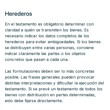
Herederos
En el testamento es obligatorio determinar con
claridad a quién se transmiten los bienes. Es
necesario indicar los datos completos de los
herederos para evitar ambigüedades. Si los bienes
se distribuyen entre varias personas, conviene
indicar claramente las partes o los objetos
concretos que pasan a cada una.
Las formulaciones deben ser lo más concretas
posible. Las frases generales pueden provocar
distintas interpretaciones y dificultar la ejecución del
testamento. Si se prevé un testamento de todos los
bienes con distribución en partes determinadas,
esto debe fijarse directamente.