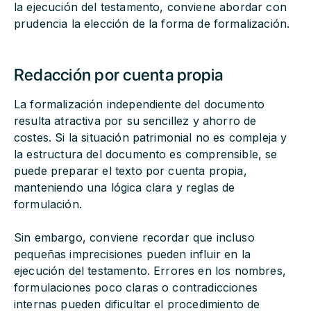
la ejecución del testamento, conviene abordar con
prudencia la elección de la forma de formalización.
Redacción por cuenta propia
La formalización independiente del documento
resulta atractiva por su sencillez y ahorro de
costes. Si la situación patrimonial no es compleja y
la estructura del documento es comprensible, se
puede preparar el texto por cuenta propia,
manteniendo una lógica clara y reglas de
formulación.
Sin embargo, conviene recordar que incluso
pequeñas imprecisiones pueden influir en la
ejecución del testamento. Errores en los nombres,
formulaciones poco claras o contradicciones
internas pueden dificultar el procedimiento de