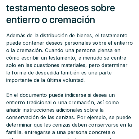
testamento deseos sobre
entierro o cremación
Además de la distribución de bienes, el testamento
puede contener deseos personales sobre el entierro
o la cremación. Cuando una persona piensa en
cómo escribir un testamento, a menudo se centra
solo en las cuestiones materiales, pero determinar
la forma de despedida también es una parte
importante de la última voluntad.
En el documento puede indicarse si desea un
entierro tradicional o una cremación, así como
añadir instrucciones adicionales sobre la
conservación de las cenizas. Por ejemplo, se puede
determinar que las cenizas deben conservarse en la
familia, entregarse a una persona concreta o