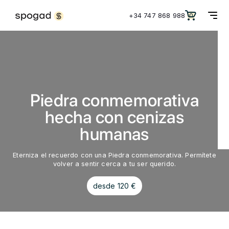
+34 747 868 988
0
Piedra conmemorativa
hecha con cenizas
humanas
Eterniza el recuerdo con una Piedra conmemorativa. Permítete
volver a sentir cerca a tu ser querido.
desde 120 €