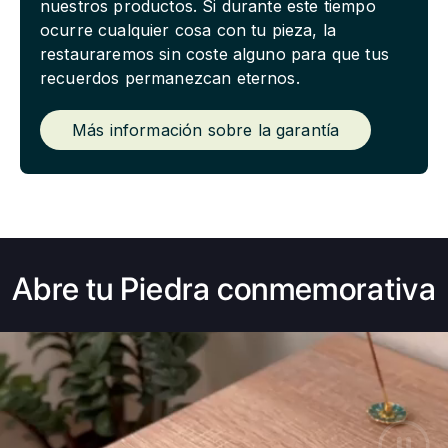
nuestros productos. Si durante este tiempo
ocurre cualquier cosa con tu pieza, la
restauraremos sin coste alguno para que tus
recuerdos permanezcan eternos.
Más información sobre la garantía
Abre tu Piedra conmemorativa