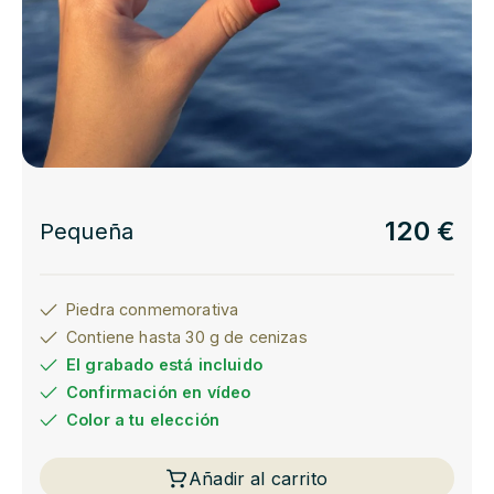
120 €
Pequeña
Piedra conmemorativa
Contiene hasta 30 g de cenizas
El grabado está incluido
Confirmación en vídeo
Color a tu elección
Añadir al carrito