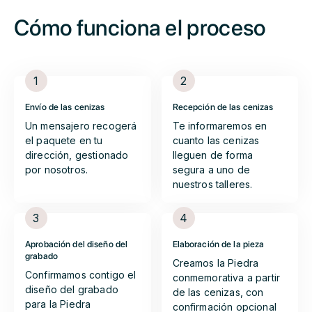
Cómo funciona el proceso
1
2
Envío de las cenizas
Recepción de las cenizas
Un mensajero recogerá
Te informaremos en
el paquete en tu
cuanto las cenizas
dirección, gestionado
lleguen de forma
por nosotros.
segura a uno de
nuestros talleres.
3
4
Aprobación del diseño del
Elaboración de la pieza
grabado
Creamos la Piedra
Confirmamos contigo el
conmemorativa a partir
diseño del grabado
de las cenizas, con
para la Piedra
confirmación opcional