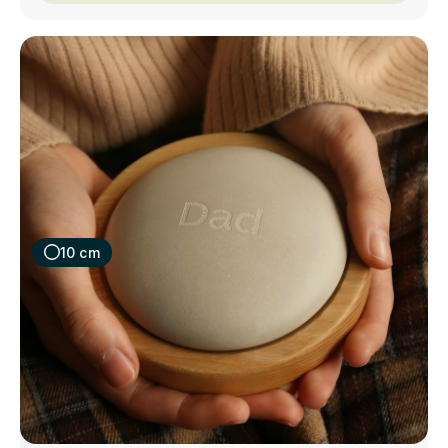
10 cm