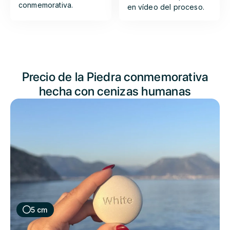
conmemorativa.
en vídeo del proceso.
Precio de la Piedra conmemorativa
hecha con cenizas humanas
5 cm