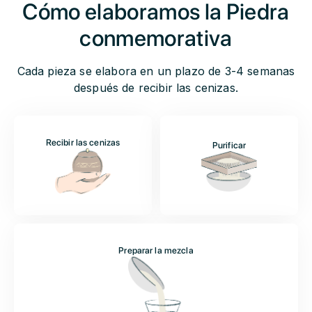
Cómo elaboramos la Piedra
conmemorativa
Cada pieza se elabora en un plazo de 3-4 semanas
después de recibir las cenizas.
Recibir las cenizas
Purificar
Preparar la mezcla