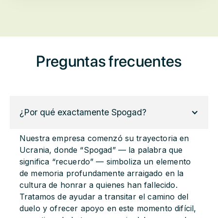
Preguntas frecuentes
¿Por qué exactamente Spogad?
Nuestra empresa comenzó su trayectoria en
Ucrania, donde “Spogad” — la palabra que
significa “recuerdo” — simboliza un elemento
de memoria profundamente arraigado en la
cultura de honrar a quienes han fallecido.
Tratamos de ayudar a transitar el camino del
duelo y ofrecer apoyo en este momento difícil,