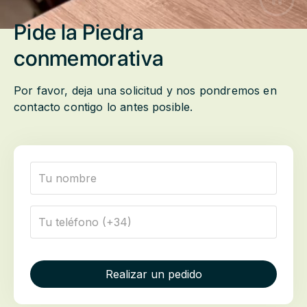
Pide la Piedra
conmemorativa
Por favor, deja una solicitud y nos pondremos en
contacto contigo lo antes posible.