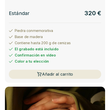
320 €
Estándar
Piedra conmemorativa
Base de madera
Contiene hasta 200 g de cenizas
El grabado está incluido
Confirmación en vídeo
Color a tu elección
Añadir al carrito