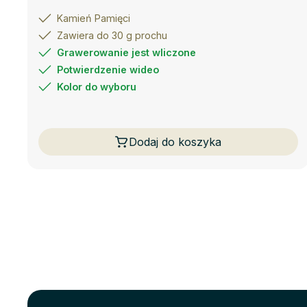
Kamień Pamięci
Zawiera do 30 g prochu
Grawerowanie jest wliczone
Potwierdzenie wideo
Kolor do wyboru
Dodaj do koszyka