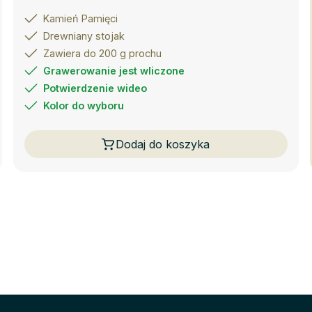
Kamień Pamięci
Drewniany stojak
Zawiera do 200 g prochu
Grawerowanie jest wliczone
Potwierdzenie wideo
Kolor do wyboru
Dodaj do koszyka