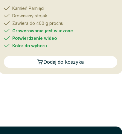
Kamień Pamięci
Drewniany stojak
Zawiera do 400 g prochu
Grawerowanie jest wliczone
Potwierdzenie wideo
Kolor do wyboru
Dodaj do koszyka