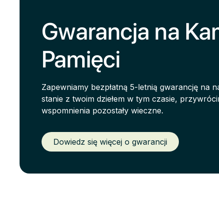
Gwarancja na Ka
Pamięci
Zapewniamy bezpłatną 5-letnią gwarancję na nas
stanie z twoim dziełem w tym czasie, przywróci
wspomnienia pozostały wieczne.
Dowiedz się więcej o gwarancji