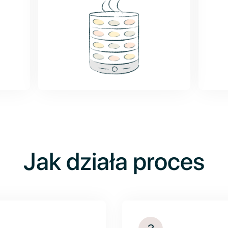
Jak działa proces