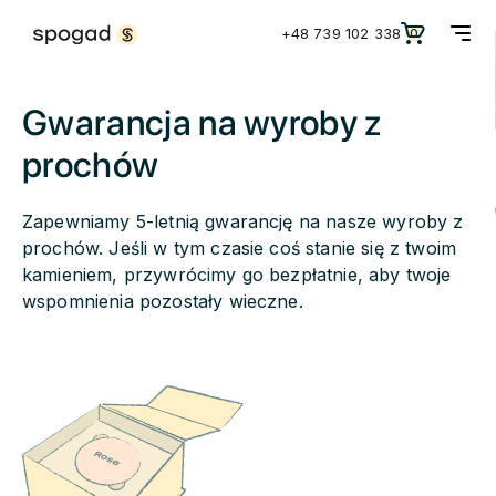
+48 739 102 338
0
Gwarancja na wyroby z
prochów
Zapewniamy 5-letnią gwarancję na nasze wyroby z
prochów. Jeśli w tym czasie coś stanie się z twoim
kamieniem, przywrócimy go bezpłatnie, aby twoje
wspomnienia pozostały wieczne.