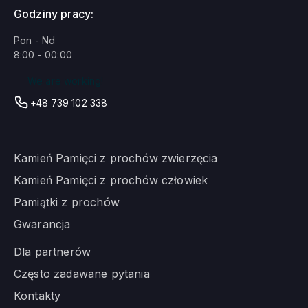
Godziny pracy:
Pon - Nd
8:00 - 00:00
We are working!
+48 739 102 338
Kamień Pamięci z prochów zwierzęcia
Kamień Pamięci z prochów człowiek
Pamiątki z prochów
Gwarancja
Dla partnerów
Często zadawane pytania
Kontakty