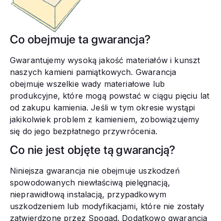
Co obejmuje ta gwarancja?
Gwarantujemy wysoką jakość materiałów i kunszt
naszych kamieni pamiątkowych. Gwarancja
obejmuje wszelkie wady materiałowe lub
produkcyjne, które mogą powstać w ciągu pięciu lat
od zakupu kamienia. Jeśli w tym okresie wystąpi
jakikolwiek problem z kamieniem, zobowiązujemy
się do jego bezpłatnego przywrócenia.
Co nie jest objęte tą gwarancją?
Niniejsza gwarancja nie obejmuje uszkodzeń
spowodowanych niewłaściwą pielęgnacją,
nieprawidłową instalacją, przypadkowym
uszkodzeniem lub modyfikacjami, które nie zostały
zatwierdzone przez Spogad. Dodatkowo gwarancja