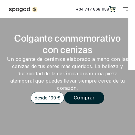
+34 747 868 988
0
Colgante conmemorativo
con cenizas
Un colgante de cerámica elaborado a mano con las
cenizas de tus seres más queridos. La belleza y
durabilidad de la cerámica crean una pieza
atemporal que puedes llevar siempre cerca de tu
corazón.
Comprar
desde 190 €