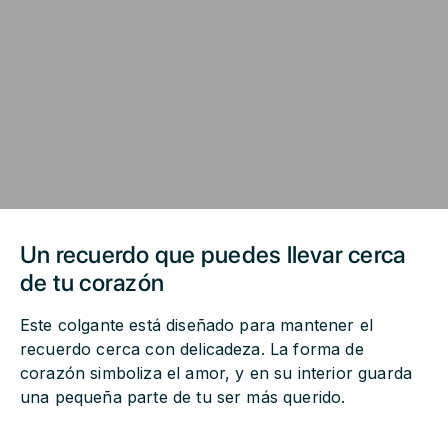
Un recuerdo que puedes llevar cerca
de tu corazón
Este colgante está diseñado para mantener el
recuerdo cerca con delicadeza. La forma de
corazón simboliza el amor, y en su interior guarda
una pequeña parte de tu ser más querido.