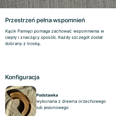
Przestrzeń pełna wspomnień
Kącik Pamięci pomaga zachować wspomnienia w
ciepły i znaczący sposób. Każdy szczegół został
dobrany z troską.
Konfiguracja
Podstawka
wykonana z drewna orzechowego
lub jesionowego