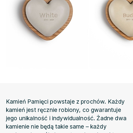
Kamień Pamięci powstaje z prochów. Każdy
kamień jest ręcznie robiony, co gwarantuje
jego unikalność i indywidualność. Żadne dwa
kamienie nie będą takie same – każdy