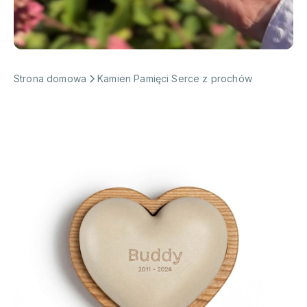
Strona domowa
Kamien Pamięci Serce z prochów