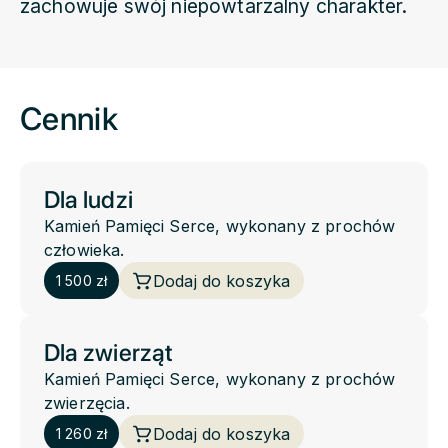
zachowuje swój niepowtarzalny charakter.
Cennik
Dla ludzi
Kamień Pamięci Serce, wykonany z prochów
człowieka.
Dodaj do koszyka
1 500 zł
Dla zwierząt
Kamień Pamięci Serce, wykonany z prochów
zwierzęcia.
Dodaj do koszyka
1 260 zł