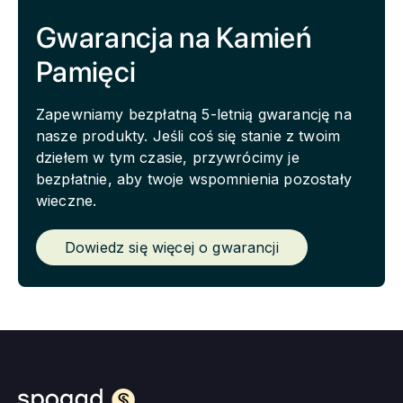
Gwarancja na Kamień
Pamięci
Zapewniamy bezpłatną 5-letnią gwarancję na
nasze produkty. Jeśli coś się stanie z twoim
dziełem w tym czasie, przywrócimy je
bezpłatnie, aby twoje wspomnienia pozostały
wieczne.
Dowiedz się więcej o gwarancji