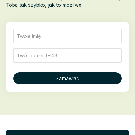
Tobą tak szybko, jak to możliwe.