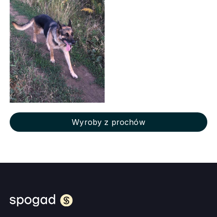
Wyroby z prochów