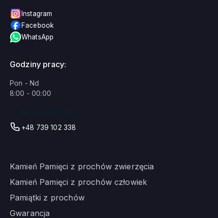
Instagram
Facebook
WhatsApp
Godziny pracy:
Pon - Nd
8:00 - 00:00
We are working!
+48 739 102 338
Kamień Pamięci z prochów zwierzęcia
Kamień Pamięci z prochów człowiek
Pamiątki z prochów
Gwarancja