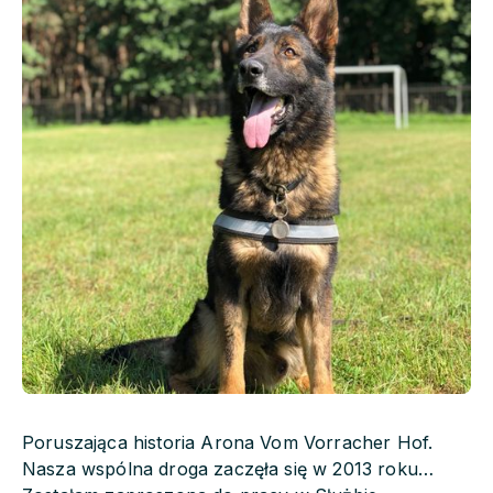
Poruszająca historia Arona Vom Vorracher Hof.
Nasza wspólna droga zaczęła się w 2013 roku…