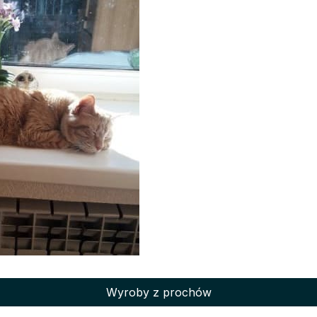
Wyroby z prochów