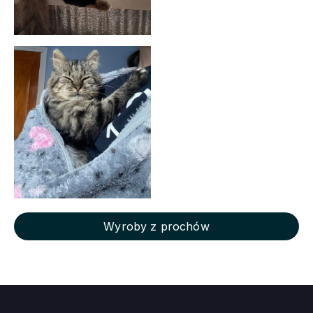
Wyroby z prochów