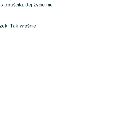
 opuściła. Jej życie nie
zek. Tak właśnie