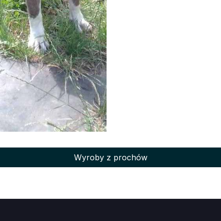
Wyroby z prochów