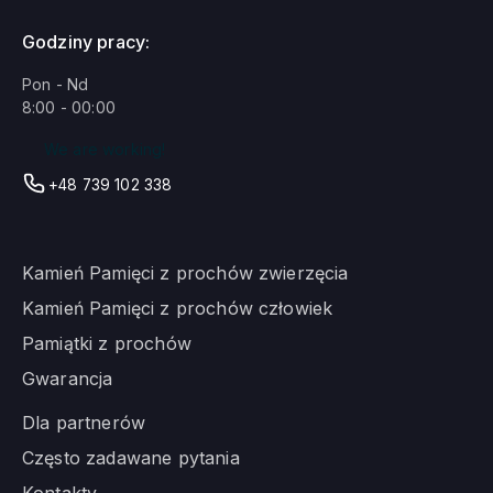
Godziny pracy:
Pon - Nd
8:00 - 00:00
We are working!
+48 739 102 338
Kamień Pamięci z prochów zwierzęcia
Kamień Pamięci z prochów człowiek
Pamiątki z prochów
Gwarancja
Dla partnerów
Często zadawane pytania
Kontakty